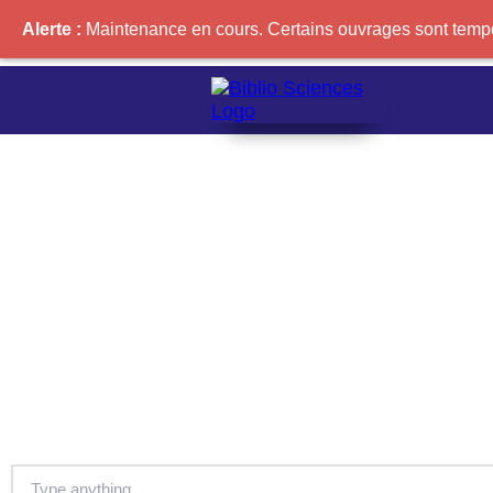
Alerte :
Maintenance en cours. Certains ouvrages sont tempor