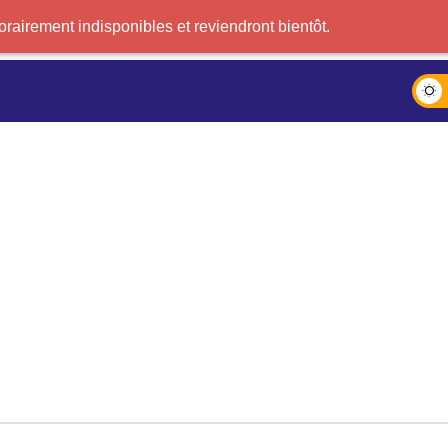
airement indisponibles et reviendront bientôt.