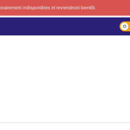
airement indisponibles et reviendront bientôt.