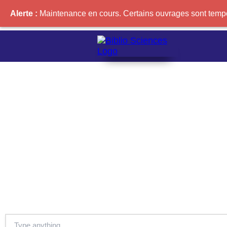
Alerte :
Maintenance en cours. Certains ouvrages sont tempor