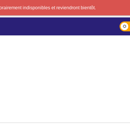
airement indisponibles et reviendront bientôt.