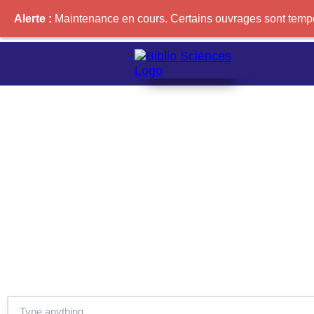
Alerte :
Maintenance en cours. Certains ouvrages sont tempor