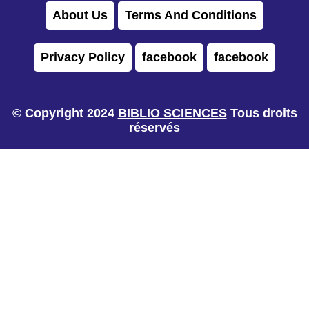
About Us
Terms And Conditions
Privacy Policy
facebook
facebook
© Copyright 2024
BIBLIO SCIENCES
Tous droits
réservés