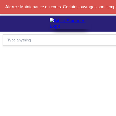
Alerte :
Maintenance en cours. Certains ouvrages sont tempor