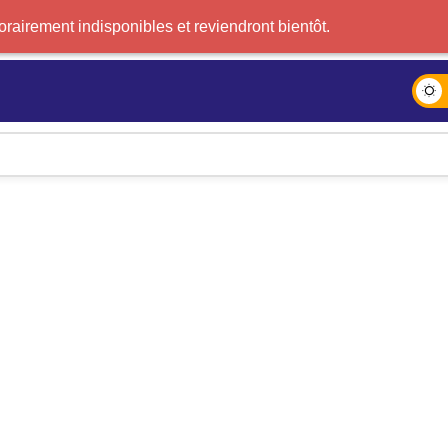
airement indisponibles et reviendront bientôt.