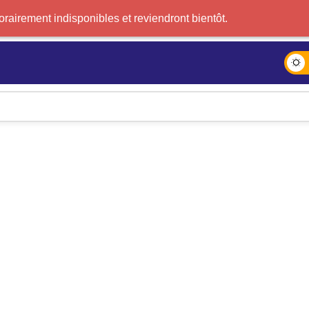
airement indisponibles et reviendront bientôt.