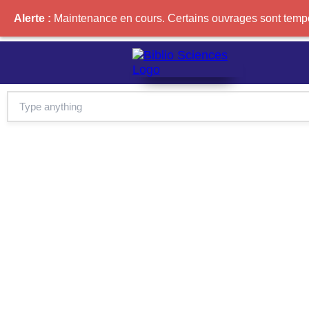
Alerte :
Maintenance en cours. Certains ouvrages sont tempor