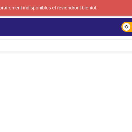
airement indisponibles et reviendront bientôt.