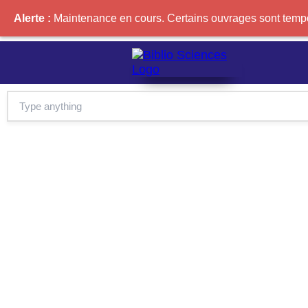
Alerte :
Maintenance en cours. Certains ouvrages sont tempor