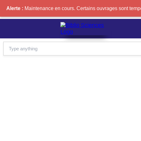
Alerte :
Maintenance en cours. Certains ouvrages sont tempor