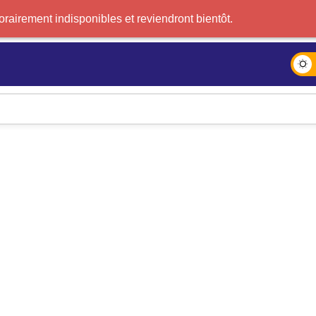
airement indisponibles et reviendront bientôt.